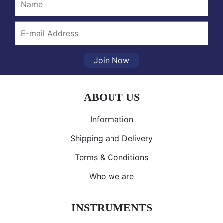
Join Now
ABOUT US
Information
Shipping and Delivery
Terms & Conditions
Who we are
INSTRUMENTS