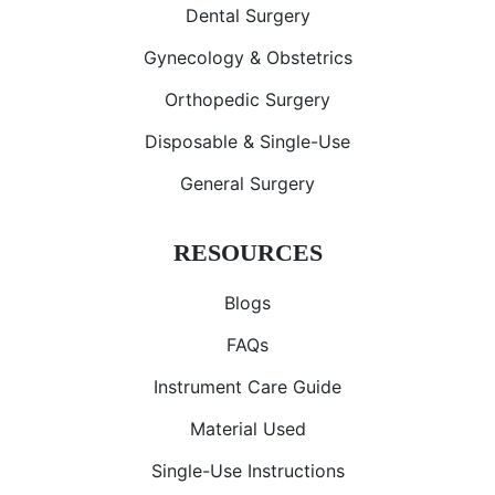
Dental Surgery
Gynecology & Obstetrics
Orthopedic Surgery
Disposable & Single-Use
General Surgery
RESOURCES
Blogs
FAQs
Instrument Care Guide
Material Used
Single-Use Instructions