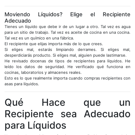
Moviendo Líquidos? Elige el Recipiente
Adecuado
Tienes un líquido que debe ir de un lugar a otro. Tal vez es agua
para un sitio de trabajo. Tal vez es aceite de cocina en una cocina.
Tal vez es un químico en una fábrica.
El recipiente que elijas importa más de lo que crees.
Si eliges mal, estarás limpiando derrames. Si eliges mal,
desperdiciarás producto. Si eliges mal, alguien puede lastimarse.
He revisado docenas de tipos de recipientes para líquidos. He
leído los datos de seguridad. He verificado qué funciona en
cocinas, laboratorios y almacenes reales.
Esto es lo que realmente importa cuando compras recipientes con
asas para líquidos.
Qué Hace que un
Recipiente sea Adecuado
para Líquidos