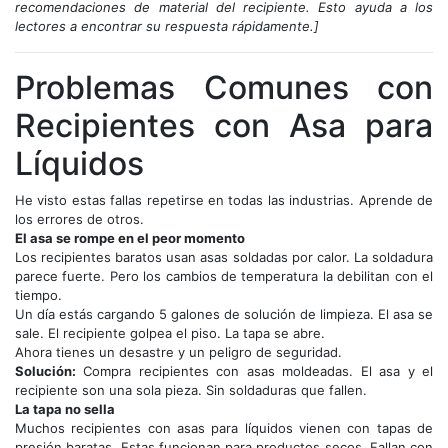
recomendaciones de material del recipiente. Esto ayuda a los
lectores a encontrar su respuesta rápidamente.]
Problemas Comunes con
Recipientes con Asa para
Líquidos
He visto estas fallas repetirse en todas las industrias. Aprende de
los errores de otros.
El asa se rompe en el peor momento
Los recipientes baratos usan asas soldadas por calor. La soldadura
parece fuerte. Pero los cambios de temperatura la debilitan con el
tiempo.
Un día estás cargando 5 galones de solución de limpieza. El asa se
sale. El recipiente golpea el piso. La tapa se abre.
Ahora tienes un desastre y un peligro de seguridad.
Solución:
Compra recipientes con asas moldeadas. El asa y el
recipiente son una sola pieza. Sin soldaduras que fallen.
La tapa no sella
Muchos recipientes con asas para líquidos vienen con tapas de
presión baratas. Estas funcionan para productos secos. Fallan con