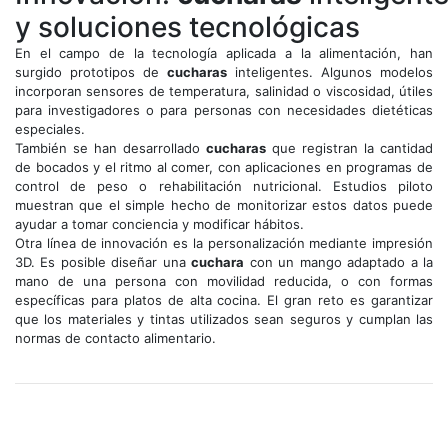
y soluciones tecnológicas
En el campo de la tecnología aplicada a la alimentación, han
surgido prototipos de
cucharas
inteligentes. Algunos modelos
incorporan sensores de temperatura, salinidad o viscosidad, útiles
para investigadores o para personas con necesidades dietéticas
especiales.
También se han desarrollado
cucharas
que registran la cantidad
de bocados y el ritmo al comer, con aplicaciones en programas de
control de peso o rehabilitación nutricional. Estudios piloto
muestran que el simple hecho de monitorizar estos datos puede
ayudar a tomar conciencia y modificar hábitos.
Otra línea de innovación es la personalización mediante impresión
3D. Es posible diseñar una
cuchara
con un mango adaptado a la
mano de una persona con movilidad reducida, o con formas
específicas para platos de alta cocina. El gran reto es garantizar
que los materiales y tintas utilizados sean seguros y cumplan las
normas de contacto alimentario.