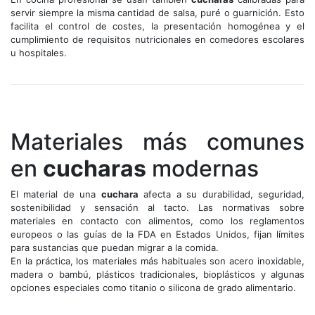
servir siempre la misma cantidad de salsa, puré o guarnición. Esto
facilita el control de costes, la presentación homogénea y el
cumplimiento de requisitos nutricionales en comedores escolares
u hospitales.
Materiales más comunes
en
cucharas
modernas
El material de una
cuchara
afecta a su durabilidad, seguridad,
sostenibilidad y sensación al tacto. Las normativas sobre
materiales en contacto con alimentos, como los reglamentos
europeos o las guías de la FDA en Estados Unidos, fijan límites
para sustancias que puedan migrar a la comida.
En la práctica, los materiales más habituales son acero inoxidable,
madera o bambú, plásticos tradicionales, bioplásticos y algunas
opciones especiales como titanio o silicona de grado alimentario.