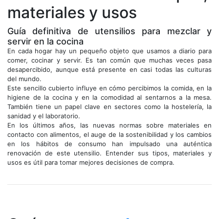
materiales y usos
Guía definitiva de utensilios para mezclar y
servir en la cocina
En cada hogar hay un pequeño objeto que usamos a diario para
comer, cocinar y servir. Es tan común que muchas veces pasa
desapercibido, aunque está presente en casi todas las culturas
del mundo.
Este sencillo cubierto influye en cómo percibimos la comida, en la
higiene de la cocina y en la comodidad al sentarnos a la mesa.
También tiene un papel clave en sectores como la hostelería, la
sanidad y el laboratorio.
En los últimos años, las nuevas normas sobre materiales en
contacto con alimentos, el auge de la sostenibilidad y los cambios
en los hábitos de consumo han impulsado una auténtica
renovación de este utensilio. Entender sus tipos, materiales y
usos es útil para tomar mejores decisiones de compra.