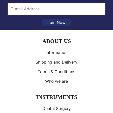
Join Now
ABOUT US
Information
Shipping and Delivery
Terms & Conditions
Who we are
INSTRUMENTS
Dental Surgery