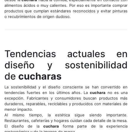
alimentos ácidos o muy calientes. Por eso es importante comprar
productos que cumplan estándares reconocidos y evitar pinturas
o recubrimientos de origen dudoso.
Tendencias actuales en
diseño y sostenibilidad
de
cucharas
La sostenibilidad y el diseño consciente se han convertido en
tendencias fuertes en los últimos años. La
cuchara
no es una
excepción. Fabricantes y consumidores buscan productos más
duraderos, reparables, reciclables y producidos con materiales de
menor impacto.
Al mismo tiempo, la estética sigue siendo importante.
Restaurantes, cafeterías y hogares cuidan cada detalle de la mesa.
El diseño de la
cuchara
forma parte de la experiencia
gastronómica y de la imagen de marca.