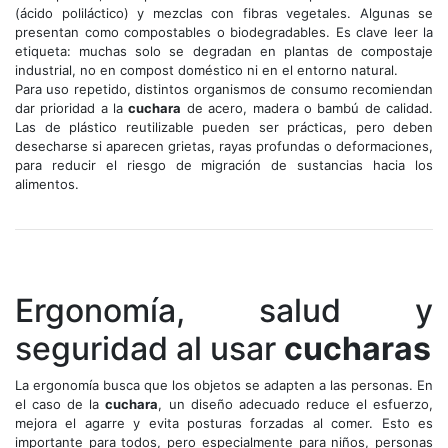
(ácido poliláctico) y mezclas con fibras vegetales. Algunas se
presentan como compostables o biodegradables. Es clave leer la
etiqueta: muchas solo se degradan en plantas de compostaje
industrial, no en compost doméstico ni en el entorno natural.
Para uso repetido, distintos organismos de consumo recomiendan
dar prioridad a la
cuchara
de acero, madera o bambú de calidad.
Las de plástico reutilizable pueden ser prácticas, pero deben
desecharse si aparecen grietas, rayas profundas o deformaciones,
para reducir el riesgo de migración de sustancias hacia los
alimentos.
Ergonomía, salud y
seguridad al usar
cucharas
La ergonomía busca que los objetos se adapten a las personas. En
el caso de la
cuchara
, un diseño adecuado reduce el esfuerzo,
mejora el agarre y evita posturas forzadas al comer. Esto es
importante para todos, pero especialmente para niños, personas