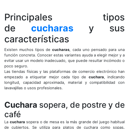
Principales tipos
de
cucharas
y sus
características
Existen muchos tipos de
cucharas
, cada uno pensado para una
función concreta. Conocer estas variantes ayuda a elegir mejor y a
evitar usar un modelo inadecuado, que puede resultar incómodo o
poco seguro.
Las tiendas físicas y las plataformas de comercio electrónico han
empezado a etiquetar mejor cada tipo de
cuchara
, indicando
longitud, capacidad aproximada, material y compatibilidad con
lavavajillas o usos profesionales.
Cuchara
sopera, de postre y de
café
La
cuchara
sopera o de mesa es la más grande del juego habitual
de cubiertos. Se utiliza para platos de cuchara como sopas,