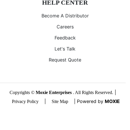
HELP CENTER
Become A Distributor
Careers
Feedback
Let's Talk
Request Quote
|
Copyrights ©
Moxie Enterprises
. All Rights Reserved.
|
| Powered by
MOXIE
Privacy Policy
Site Map