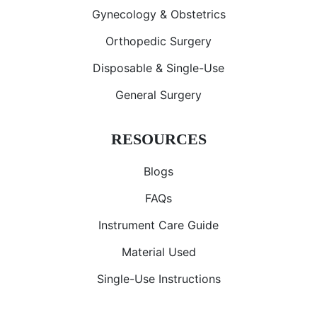
Gynecology & Obstetrics
Orthopedic Surgery
Disposable & Single-Use
General Surgery
RESOURCES
Blogs
FAQs
Instrument Care Guide
Material Used
Single-Use Instructions