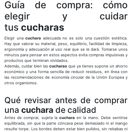
Guía de compra: cómo
elegir y cuidar
tus
cucharas
Elegir una
cuchara
adecuada no es solo una cuestión estética.
Hay que valorar su material, peso, equilibrio, facilidad de limpieza,
ergonomía y adecuación al uso real que se le dará. Tomarse unos
minutos para pensar en estos aspectos evita compras impulsivas y
productos que terminan olvidados.
Además, cuidar bien las
cucharas
que ya tienes supone un ahorro
económico y una forma sencilla de reducir residuos, en línea con
las recomendaciones de economía circular de la Unión Europea y
otros organismos.
Qué revisar antes de comprar
una
cuchara
de calidad
Antes de comprar, sujeta la
cuchara
en la mano. Debe sentirse
equilibrada, sin que la parte cóncava pese demasiado ni el mango
resulte torpe. Los bordes deben estar bien pulidos, sin rebabas ni